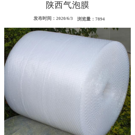
陕西气泡膜
发布时间：2020/6/3
浏览量：7894